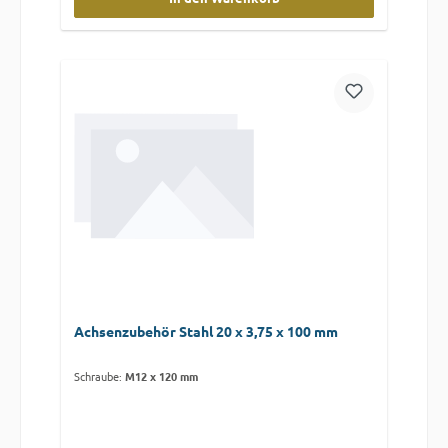
Achsenzubehör Stahl 20 x 3,75 x 100 mm
Schraube:
M12 x 120 mm