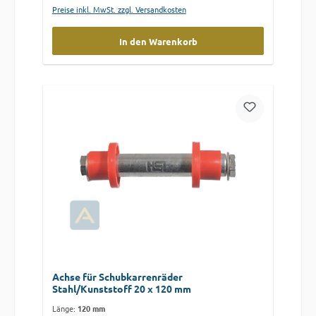
Preise inkl. MwSt. zzgl. Versandkosten
In den Warenkorb
Achse für Schubkarrenräder
Stahl/Kunststoff 20 x 120 mm
Länge:
120 mm