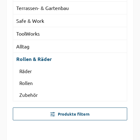
Terrassen- & Gartenbau
Safe & Work
ToolWorks
Alltag
Rollen & Räder
Räder
Rollen
Zubehör
Produkte filtern