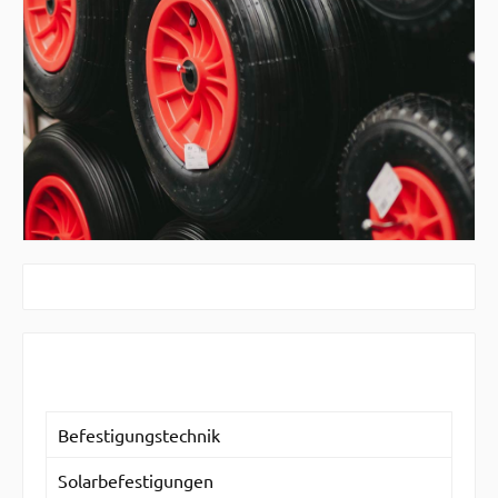
Befestigungstechnik
Solarbefestigungen