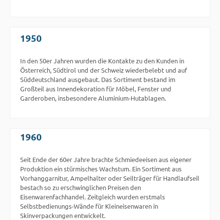
1950
In den 50er Jahren wurden die Kontakte zu den Kunden in
Österreich, Südtirol und der Schweiz wiederbelebt und auf
Süddeutschland ausgebaut. Das Sortiment bestand im
Großteil aus Innendekoration für Möbel, Fenster und
Garderoben, insbesondere Aluminium-Hutablagen.
1960
Seit Ende der 60er Jahre brachte Schmiedeeisen aus eigener
Produktion ein stürmisches Wachstum. Ein Sortiment aus
Vorhanggarnitur, Ampelhalter oder Seilträger für Handlaufseil
bestach so zu erschwinglichen Preisen den
Eisenwarenfachhandel. Zeitgleich wurden erstmals
Selbstbedienungs-Wände für Kleineisenwaren in
Skinverpackungen entwickelt.