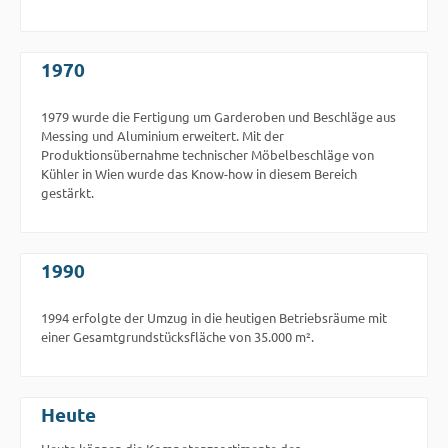
1970
1979 wurde die Fertigung um Garderoben und Beschläge aus
Messing und Aluminium erweitert. Mit der
Produktionsübernahme technischer Möbelbeschläge von
Kühler in Wien wurde das Know-how in diesem Bereich
gestärkt.
1990
1994 erfolgte der Umzug in die heutigen Betriebsräume mit
einer Gesamtgrundstücksfläche von 35.000 m².
Heute