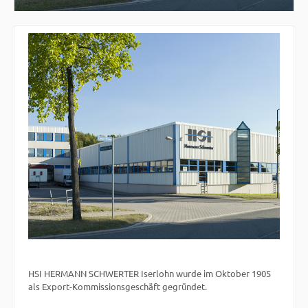
HSI HERMANN SCHWERTER Iserlohn wurde im Oktober 1905
als Export-Kommissionsgeschäft gegründet.