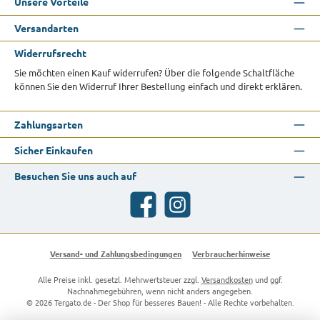
Unsere Vorteile
Versandarten
Widerrufsrecht
Sie möchten einen Kauf widerrufen? Über die folgende Schaltfläche
können Sie den Widerruf Ihrer Bestellung einfach und direkt erklären.
Zahlungsarten
Sicher Einkaufen
Besuchen Sie uns auch auf
Facebook
Instagram
Versand- und Zahlungsbedingungen
Verbraucherhinweise
Alle Preise inkl. gesetzl. Mehrwertsteuer zzgl.
Versandkosten
und ggf.
Nachnahmegebühren, wenn nicht anders angegeben.
© 2026 Tergato.de - Der Shop für besseres Bauen! - Alle Rechte vorbehalten.