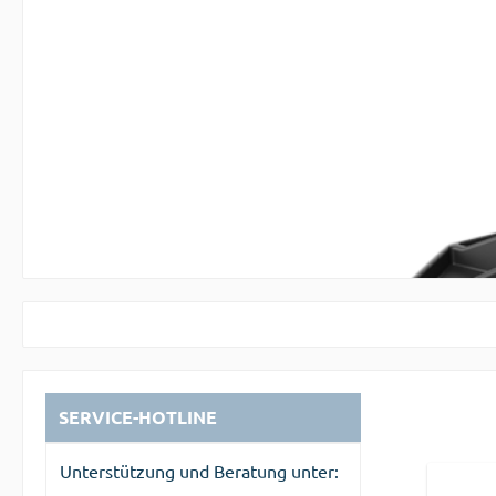
SERVICE-HOTLINE
Unterstützung und Beratung unter: