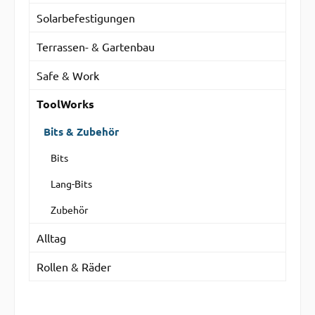
Solarbefestigungen
Terrassen- & Gartenbau
Safe & Work
ToolWorks
Bits & Zubehör
Bits
Lang-Bits
Zubehör
Alltag
Rollen & Räder