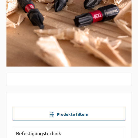
Produkte filtern
Befestigungstechnik