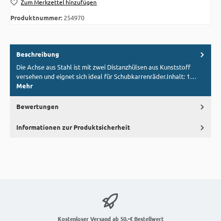
Zum Merkzettel hinzufügen
Produktnummer:
254970
Beschreibung
Die Achse aus Stahl ist mit zwei Distanzhülsen aus Kunststoff
versehen und eignet sich ideal für Schubkarrenräder.Inhalt: 1…
Mehr
Bewertungen
Informationen zur Produktsicherheit
Kostenloser Versand ab 50,-€ Bestellwert