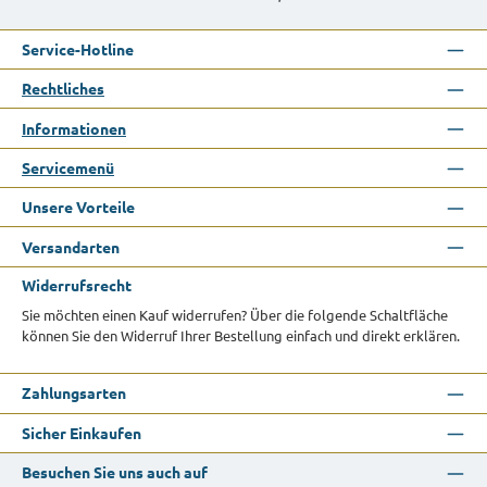
Service-Hotline
Rechtliches
Informationen
Servicemenü
Unsere Vorteile
Versandarten
Widerrufsrecht
Sie möchten einen Kauf widerrufen? Über die folgende Schaltfläche
können Sie den Widerruf Ihrer Bestellung einfach und direkt erklären.
Zahlungsarten
Sicher Einkaufen
Besuchen Sie uns auch auf