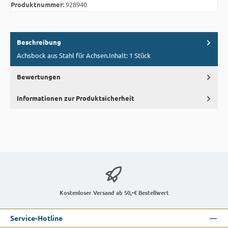
Produktnummer:
928940
Beschreibung
Achsbock aus Stahl für Achsen.Inhalt: 1 Stück
Bewertungen
Informationen zur Produktsicherheit
Kostenloser Versand ab 50,-€ Bestellwert
Service-Hotline