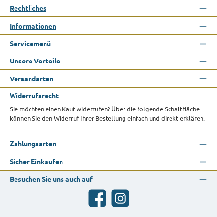
Rechtliches
Informationen
Servicemenü
Unsere Vorteile
Versandarten
Widerrufsrecht
Sie möchten einen Kauf widerrufen? Über die folgende Schaltfläche
können Sie den Widerruf Ihrer Bestellung einfach und direkt erklären.
Zahlungsarten
Sicher Einkaufen
Besuchen Sie uns auch auf
Facebook
Instagram