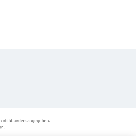
 nicht anders angegeben.
en.