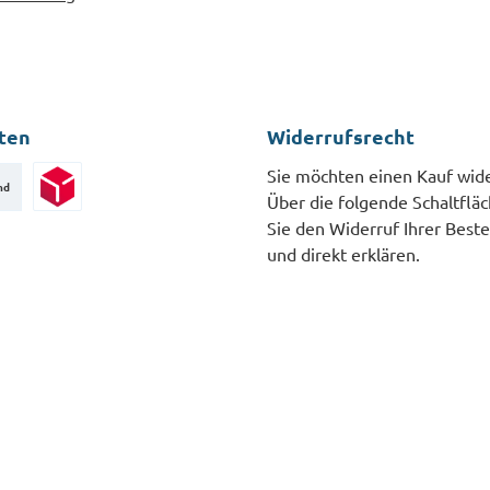
ten
Widerrufsrecht
Sie möchten einen Kauf wid
nd
Über die folgende Schaltflä
Paketversand
Sie den Widerruf Ihrer Beste
und direkt erklären.