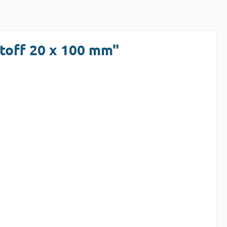
toff 20 x 100 mm"