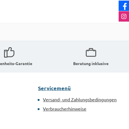
enheits-Garantie
Beratung inklusive
Servicemenü
Versand- und Zahlungsbedingungen
Verbraucherhinweise