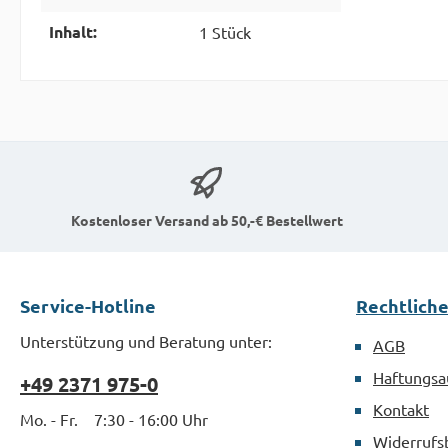
Inhalt:
1 Stück
Kostenloser Versand ab 50,-€ Bestellwert
Service-Hotline
Rechtlich
Unterstützung und Beratung unter:
AGB
Haftungsa
+49 2371 975-0
Kontakt
Mo. - Fr. 7:30 - 16:00 Uhr
Widerrufs