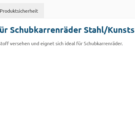
Produktsicherheit
ür Schubkarrenräder Stahl/Kunsts
stoff versehen und eignet sich ideal für Schubkarrenräder.