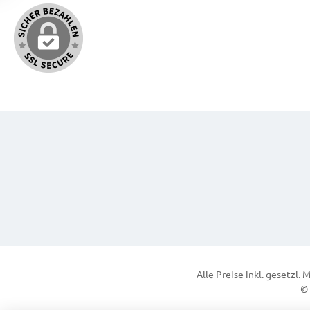
Alle Preise inkl. gesetzl.
© 