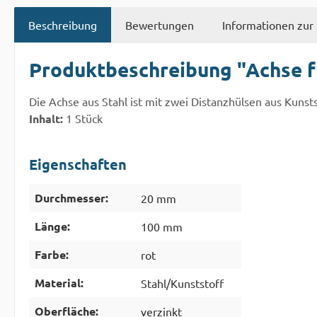
Beschreibung
Bewertungen
Informationen zur 
Produktbeschreibung "Achse f
Die Achse aus Stahl ist mit zwei Distanzhülsen aus Kunst
Inhalt:
1 Stück
Eigenschaften
Durchmesser:
20 mm
Länge:
100 mm
Farbe:
rot
Material:
Stahl/Kunststoff
Oberfläche:
verzinkt