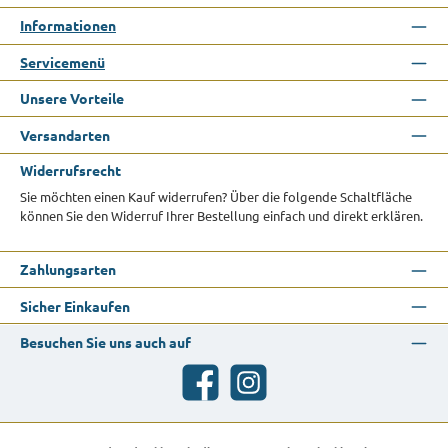
Informationen
Servicemenü
Unsere Vorteile
Versandarten
Widerrufsrecht
Sie möchten einen Kauf widerrufen? Über die folgende Schaltfläche
können Sie den Widerruf Ihrer Bestellung einfach und direkt erklären.
Zahlungsarten
Sicher Einkaufen
Besuchen Sie uns auch auf
Facebook
Instagram