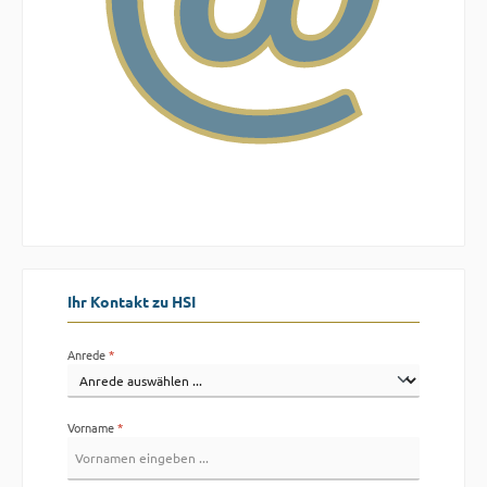
Ihr Kontakt zu HSI
Anrede
*
Vorname
*