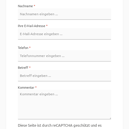
Nachname
*
Ihre E-Mail-Adresse
*
Telefon
*
Betreff
*
Kommentar
*
Diese Seite ist durch reCAPTCHA geschützt und es