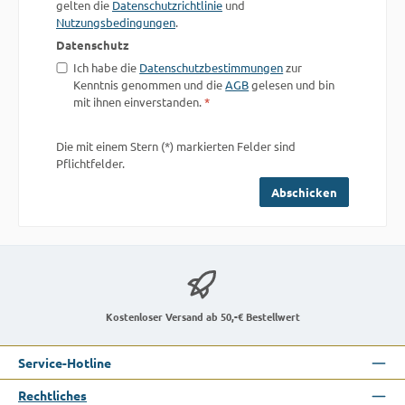
gelten die
Datenschutzrichtlinie
und
Nutzungsbedingungen
.
Datenschutz
Ich habe die
Datenschutzbestimmungen
zur
Kenntnis genommen und die
AGB
gelesen und bin
mit ihnen einverstanden.
*
Die mit einem Stern (*) markierten Felder sind
Pflichtfelder.
Abschicken
Kostenloser Versand ab 50,-€ Bestellwert
Service-Hotline
Rechtliches