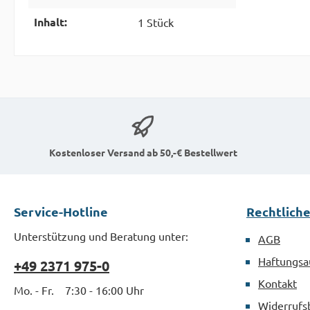
Inhalt:
1 Stück
Kostenloser Versand ab 50,-€ Bestellwert
Service-Hotline
Rechtlich
Unterstützung und Beratung unter:
AGB
Haftungsa
+49 2371 975-0
Kontakt
Mo. - Fr. 7:30 - 16:00 Uhr
Widerrufs