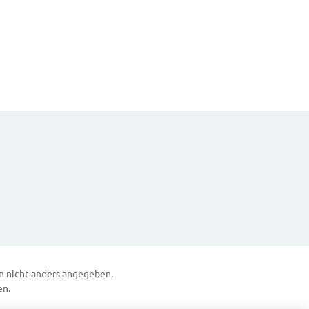
 nicht anders angegeben.
en.