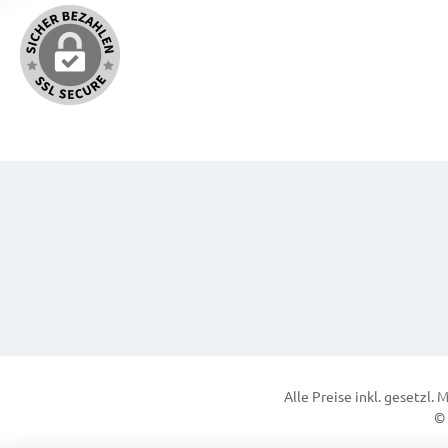
Alle Preise inkl. gesetzl.
© 