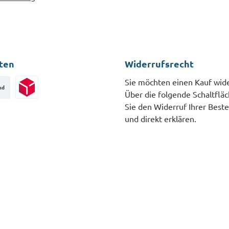
ten
Widerrufsrecht
Sie möchten einen Kauf wid
nd
Über die folgende Schaltflä
Paketversand
Sie den Widerruf Ihrer Beste
und direkt erklären.