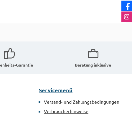
enheits-Garantie
Beratung inklusive
Servicemenü
Versand- und Zahlungsbedingungen
Verbraucherhinweise