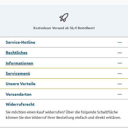
Kostenloser Versand ab 50,-€ Bestellwert
Service-Hotline
Rechtliches
Informationen
Servicemenü
Unsere Vorteile
Versandarten
Widerrufsrecht
Sie möchten einen Kauf widerrufen? Über die folgende Schaltfläche
können Sie den Widerruf Ihrer Bestellung einfach und direkt erklären.