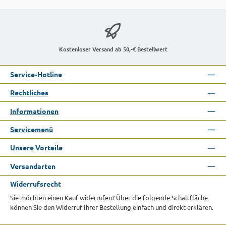
Kostenloser Versand ab 50,-€ Bestellwert
Service-Hotline
Rechtliches
Informationen
Servicemenü
Unsere Vorteile
Versandarten
Widerrufsrecht
Sie möchten einen Kauf widerrufen? Über die folgende Schaltfläche
können Sie den Widerruf Ihrer Bestellung einfach und direkt erklären.