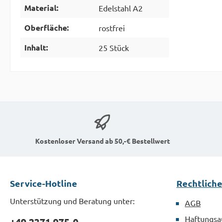
Material:
Edelstahl A2
Oberfläche:
rostfrei
Inhalt:
25 Stück
Kostenloser Versand ab 50,-€ Bestellwert
Service-Hotline
Rechtlich
Unterstützung und Beratung unter:
AGB
Haftungsa