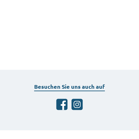
Besuchen Sie uns auch auf
Facebook
Instagram