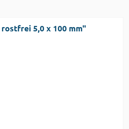
rostfrei 5,0 x 100 mm"