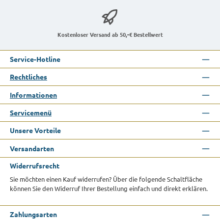
Kostenloser Versand ab 50,-€ Bestellwert
Service-Hotline
Rechtliches
Informationen
Servicemenü
Unsere Vorteile
Versandarten
Widerrufsrecht
Sie möchten einen Kauf widerrufen? Über die folgende Schaltfläche
können Sie den Widerruf Ihrer Bestellung einfach und direkt erklären.
Zahlungsarten