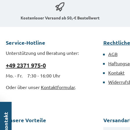
Kostenloser Versand ab 50,-€ Bestellwert
Service-Hotline
Rechtlich
Unterstützung und Beratung unter:
AGB
Haftungsa
+49 2371 975-0
Kontakt
Mo. - Fr. 7:30 - 16:00 Uhr
Widerrufs
Oder über unser
Kontaktformular
.
Unsere Vorteile
Versandar