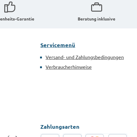
enheits-Garantie
Beratung inklusive
Servicemenü
Versand- und Zahlungsbedingungen
Verbraucherhinweise
Zahlungsarten