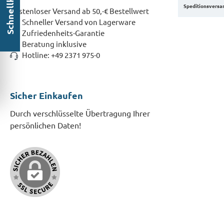
Schnellkontakt
Speditionsversa
Kostenloser Versand ab 50,-€ Bestellwert
Schneller Versand von Lagerware
Zufriedenheits-Garantie
Beratung inklusive
Hotline: +49 2371 975-0
Sicher Einkaufen
Durch verschlüsselte Übertragung Ihrer
persönlichen Daten!