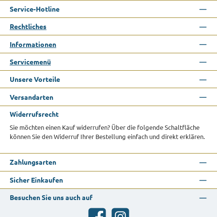
Service-Hotline
Rechtliches
Informationen
Servicemenü
Unsere Vorteile
Versandarten
Widerrufsrecht
Sie möchten einen Kauf widerrufen? Über die folgende Schaltfläche
können Sie den Widerruf Ihrer Bestellung einfach und direkt erklären.
Zahlungsarten
Sicher Einkaufen
Besuchen Sie uns auch auf