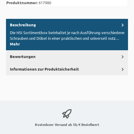
Produktnummer:
617980
Beschreibung
Die HSI Sortimentbox beinhaltet je nach Ausführung verschiedene
Schrauben und Dübel in einer praktischen und universell nutz…
Mehr
Bewertungen
Informationen zur Produktsicherheit
Kostenloser Versand ab 50,-€ Bestellwert