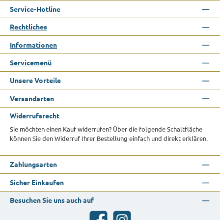
Service-Hotline
Rechtliches
Informationen
Servicemenü
Unsere Vorteile
Versandarten
Widerrufsrecht
Sie möchten einen Kauf widerrufen? Über die folgende Schaltfläche
können Sie den Widerruf Ihrer Bestellung einfach und direkt erklären.
Zahlungsarten
Sicher Einkaufen
Besuchen Sie uns auch auf