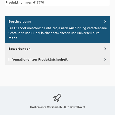
Produktnummer:
617970
Beschreibung
Die HSI Sortimentbox beinhaltet je nach Ausführung verschiedene
Schrauben und Dübel in einer praktischen und universell nutz…
Mehr
Bewertungen
Informationen zur Produktsicherheit
Kostenloser Versand ab 50,-€ Bestellwert