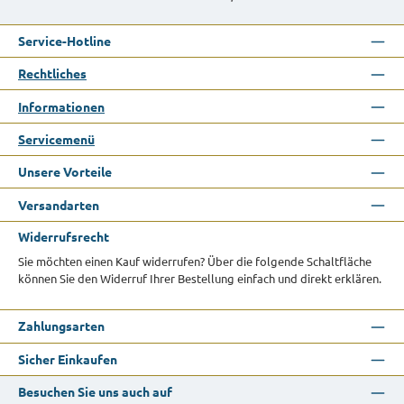
Service-Hotline
Rechtliches
Informationen
Servicemenü
Unsere Vorteile
Versandarten
Widerrufsrecht
Sie möchten einen Kauf widerrufen? Über die folgende Schaltfläche
können Sie den Widerruf Ihrer Bestellung einfach und direkt erklären.
Zahlungsarten
Sicher Einkaufen
Besuchen Sie uns auch auf