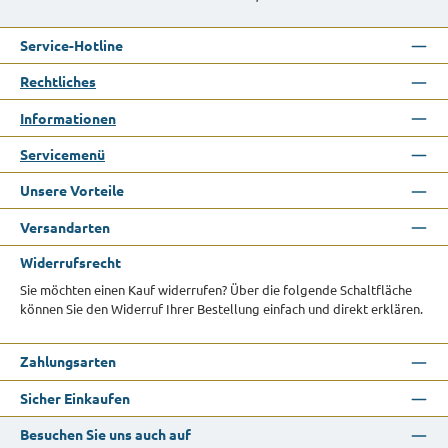
Service-Hotline
Rechtliches
Informationen
Servicemenü
Unsere Vorteile
Versandarten
Widerrufsrecht
Sie möchten einen Kauf widerrufen? Über die folgende Schaltfläche
können Sie den Widerruf Ihrer Bestellung einfach und direkt erklären.
Zahlungsarten
Sicher Einkaufen
Besuchen Sie uns auch auf