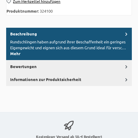
Zum Merkzettel hinzufügen
Produktnummer:
324100
Beschreibung
Rundschlingen haben aufgrund ihrer Beschaffenheit ein geringes
Eigengewicht und eignen sich aus diesem Grund ideal für versc…
Mehr
Bewertungen
Informationen zur Produktsicherheit
Kostenloser Versand ab 50,-€ Bestellwert