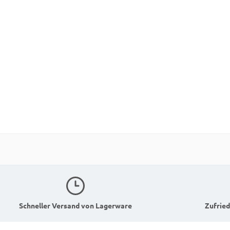
Schneller Versand von Lagerware
Zufried