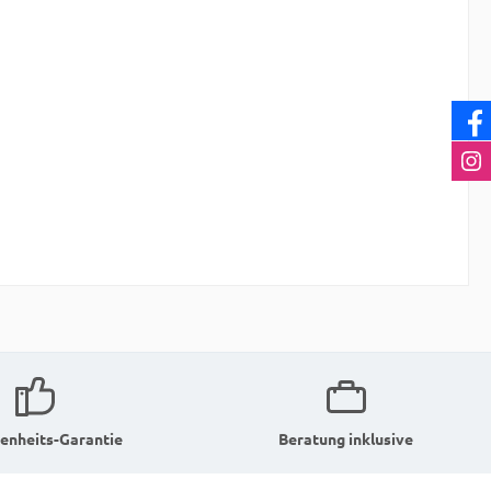
enheits-Garantie
Beratung inklusive