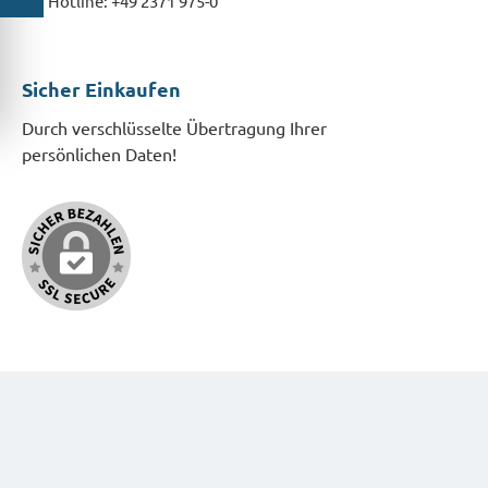
Hotline: +49 2371 975-0
Sicher Einkaufen
Durch verschlüsselte Übertragung Ihrer
persönlichen Daten!