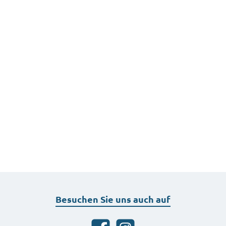
Besuchen Sie uns auch auf