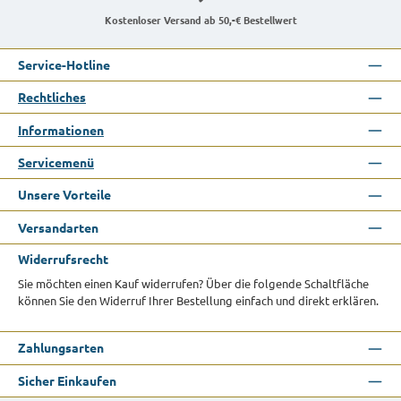
Kostenloser Versand ab 50,-€ Bestellwert
Service-Hotline
Rechtliches
Informationen
Servicemenü
Unsere Vorteile
Versandarten
Widerrufsrecht
Sie möchten einen Kauf widerrufen? Über die folgende Schaltfläche
können Sie den Widerruf Ihrer Bestellung einfach und direkt erklären.
Zahlungsarten
Sicher Einkaufen