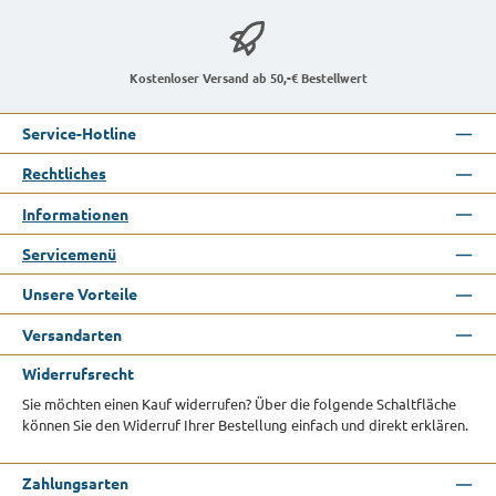
Kostenloser Versand ab 50,-€ Bestellwert
Service-Hotline
Rechtliches
Informationen
Servicemenü
Unsere Vorteile
Versandarten
Widerrufsrecht
Sie möchten einen Kauf widerrufen? Über die folgende Schaltfläche
können Sie den Widerruf Ihrer Bestellung einfach und direkt erklären.
Zahlungsarten