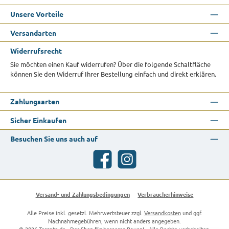
Unsere Vorteile
Versandarten
Widerrufsrecht
Sie möchten einen Kauf widerrufen? Über die folgende Schaltfläche
können Sie den Widerruf Ihrer Bestellung einfach und direkt erklären.
Zahlungsarten
Sicher Einkaufen
Besuchen Sie uns auch auf
Facebook
Instagram
Versand- und Zahlungsbedingungen
Verbraucherhinweise
Alle Preise inkl. gesetzl. Mehrwertsteuer zzgl.
Versandkosten
und ggf.
Nachnahmegebühren, wenn nicht anders angegeben.