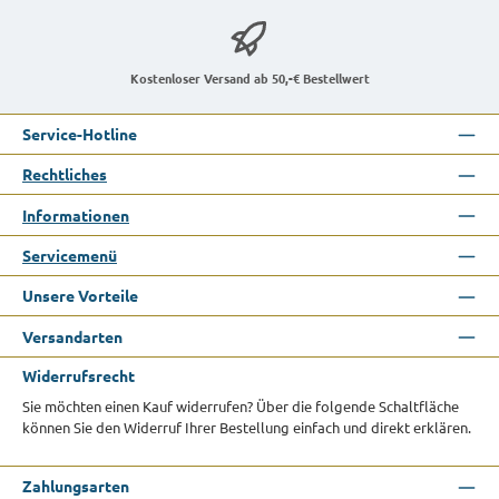
Kostenloser Versand ab 50,-€ Bestellwert
Service-Hotline
Rechtliches
Informationen
Servicemenü
Unsere Vorteile
Versandarten
Widerrufsrecht
Sie möchten einen Kauf widerrufen? Über die folgende Schaltfläche
können Sie den Widerruf Ihrer Bestellung einfach und direkt erklären.
Zahlungsarten