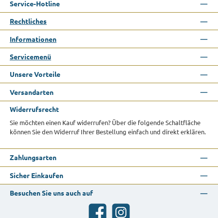
Service-Hotline
Rechtliches
Informationen
Servicemenü
Unsere Vorteile
Versandarten
Widerrufsrecht
Sie möchten einen Kauf widerrufen? Über die folgende Schaltfläche
können Sie den Widerruf Ihrer Bestellung einfach und direkt erklären.
Zahlungsarten
Sicher Einkaufen
Besuchen Sie uns auch auf
Facebook
Instagram