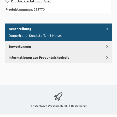
Zum Merkzettel hinzufügen
Produktnummer:
255770
Beschreibung
Doppelrolle, Kunststoff, mit Hülse.
Bewertungen
Informationen zur Produktsicherheit
Kostenloser Versand ab 50,-€ Bestellwert