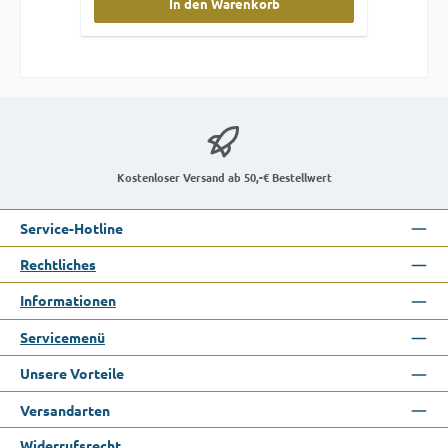
In den Warenkorb
Kostenloser Versand ab 50,-€ Bestellwert
Service-Hotline
Rechtliches
Informationen
Servicemenü
Unsere Vorteile
Versandarten
Widerrufsrecht