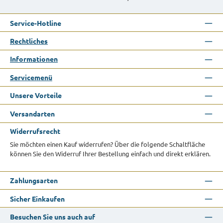
Service-Hotline
Rechtliches
Informationen
Servicemenü
Unsere Vorteile
Versandarten
Widerrufsrecht
Sie möchten einen Kauf widerrufen? Über die folgende Schaltfläche
können Sie den Widerruf Ihrer Bestellung einfach und direkt erklären.
Zahlungsarten
Sicher Einkaufen
Besuchen Sie uns auch auf