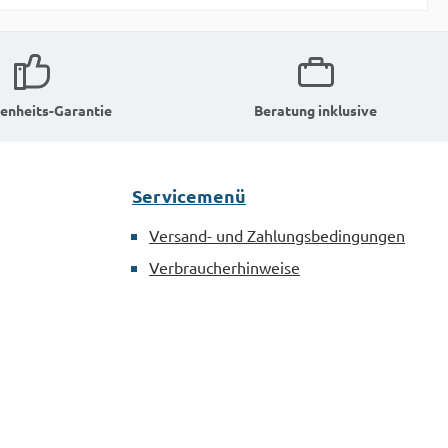
enheits-Garantie
Beratung inklusive
Servicemenü
Versand- und Zahlungsbedingungen
Verbraucherhinweise