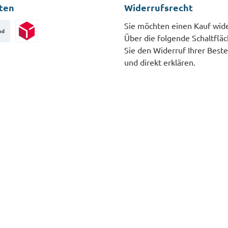
ten
Widerrufsrecht
Sie möchten einen Kauf wid
nd
Über die folgende Schaltflä
Paketversand
Sie den Widerruf Ihrer Beste
und direkt erklären.