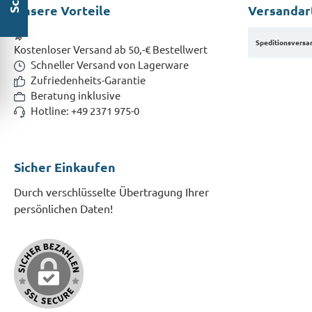
Unsere Vorteile
Versandar
Speditionsversa
Kostenloser Versand ab 50,-€ Bestellwert
Schneller Versand von Lagerware
Zufriedenheits-Garantie
Beratung inklusive
Hotline: +49 2371 975-0
Sicher Einkaufen
Durch verschlüsselte Übertragung Ihrer
persönlichen Daten!