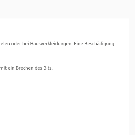
dielen oder bei Hausverkleidungen. Eine Beschädigung
it ein Brechen des Bits.