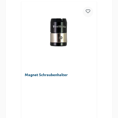
Magnet Schraubenhalter