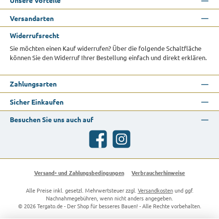
Unsere Vorteile
Versandarten
Widerrufsrecht
Sie möchten einen Kauf widerrufen? Über die folgende Schaltfläche
können Sie den Widerruf Ihrer Bestellung einfach und direkt erklären.
Zahlungsarten
Sicher Einkaufen
Besuchen Sie uns auch auf
Facebook
Instagram
Versand- und Zahlungsbedingungen
Verbraucherhinweise
Alle Preise inkl. gesetzl. Mehrwertsteuer zzgl.
Versandkosten
und ggf.
Nachnahmegebühren, wenn nicht anders angegeben.
© 2026 Tergato.de - Der Shop für besseres Bauen! - Alle Rechte vorbehalten.