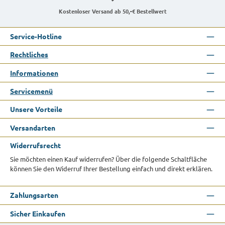
Kostenloser Versand ab 50,-€ Bestellwert
Service-Hotline
Rechtliches
Informationen
Servicemenü
Unsere Vorteile
Versandarten
Widerrufsrecht
Sie möchten einen Kauf widerrufen? Über die folgende Schaltfläche
können Sie den Widerruf Ihrer Bestellung einfach und direkt erklären.
Zahlungsarten
Sicher Einkaufen