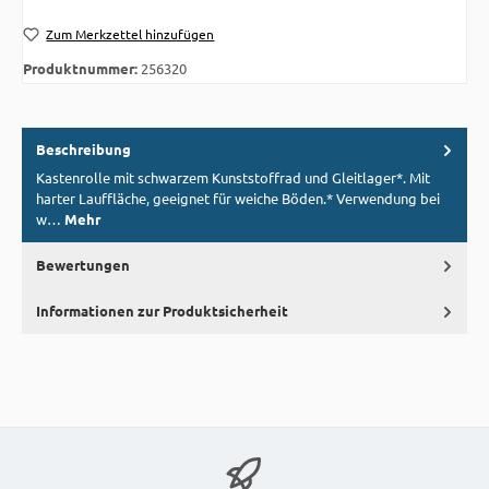
Zum Merkzettel hinzufügen
Produktnummer:
256320
Beschreibung
Kastenrolle mit schwarzem Kunststoffrad und Gleitlager*. Mit
harter Lauffläche, geeignet für weiche Böden.* Verwendung bei
w…
Mehr
Bewertungen
Informationen zur Produktsicherheit