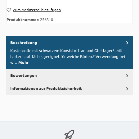
Zum Merkzettel hinzufügen
Produktnummer:
256310
Beschreibung
Kastenrolle mit schwarzem Kunststoffrad und Gleitlager*. Mit
harter Lauffläche, geeignet für weiche Böden.* Verwendung bei
w…
Mehr
Bewertungen
Informationen zur Produktsicherheit