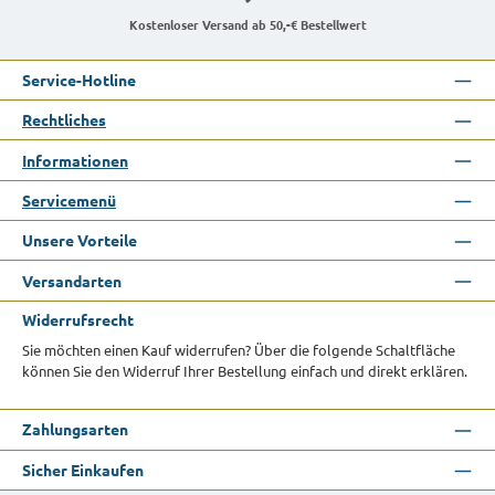
Kostenloser Versand ab 50,-€ Bestellwert
Service-Hotline
Rechtliches
Informationen
Servicemenü
Unsere Vorteile
Versandarten
Widerrufsrecht
Sie möchten einen Kauf widerrufen? Über die folgende Schaltfläche
können Sie den Widerruf Ihrer Bestellung einfach und direkt erklären.
Zahlungsarten
Sicher Einkaufen