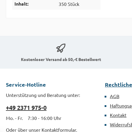
Inhalt:
350 Stück
Kostenloser Versand ab 50,-€ Bestellwert
Service-Hotline
Rechtlich
Unterstützung und Beratung unter:
AGB
Haftungsa
+49 2371 975-0
Kontakt
Mo. - Fr. 7:30 - 16:00 Uhr
Widerrufs
Oder über unser
Kontaktformular
.