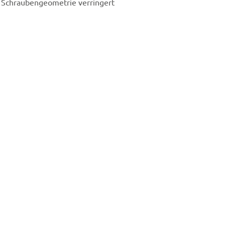
 Schraubengeometrie verringert