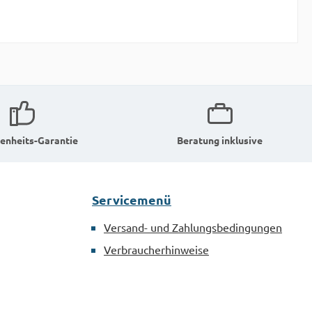
enheits-Garantie
Beratung inklusive
Servicemenü
Versand- und Zahlungsbedingungen
Verbraucherhinweise