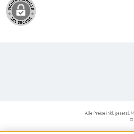
Alle Preise inkl. gesetzl.
© 