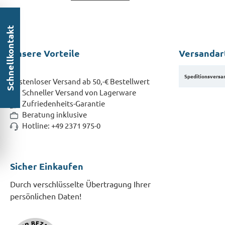
Schnellkontakt
Unsere Vorteile
Versandar
Speditionsversa
Kostenloser Versand ab 50,-€ Bestellwert
Schneller Versand von Lagerware
Zufriedenheits-Garantie
Beratung inklusive
Hotline: +49 2371 975-0
Sicher Einkaufen
Durch verschlüsselte Übertragung Ihrer
persönlichen Daten!