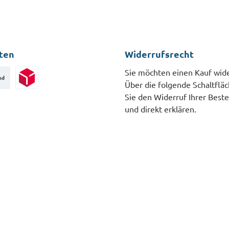
ten
Widerrufsrecht
Sie möchten einen Kauf wid
nd
Über die folgende Schaltflä
Paketversand
Sie den Widerruf Ihrer Beste
und direkt erklären.