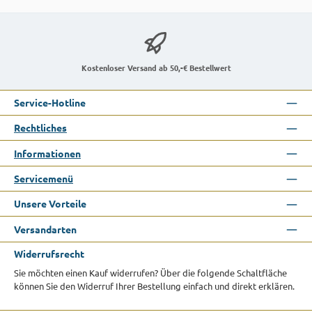
Kostenloser Versand ab 50,-€ Bestellwert
Service-Hotline
Rechtliches
Informationen
Servicemenü
Unsere Vorteile
Versandarten
Widerrufsrecht
Sie möchten einen Kauf widerrufen? Über die folgende Schaltfläche
können Sie den Widerruf Ihrer Bestellung einfach und direkt erklären.