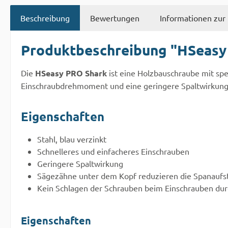
Beschreibung
Bewertungen
Informationen zur 
Produktbeschreibung "HSeasy 
Die
HSeasy PRO Shark
ist eine Holzbauschraube mit spe
Einschraubdrehmoment und eine geringere Spaltwirkung
Eigenschaften
Stahl, blau verzinkt
Schnelleres und einfacheres Einschrauben
Geringere Spaltwirkung
Sägezähne unter dem Kopf reduzieren die Spanaufs
Kein Schlagen der Schrauben beim Einschrauben dur
Eigenschaften