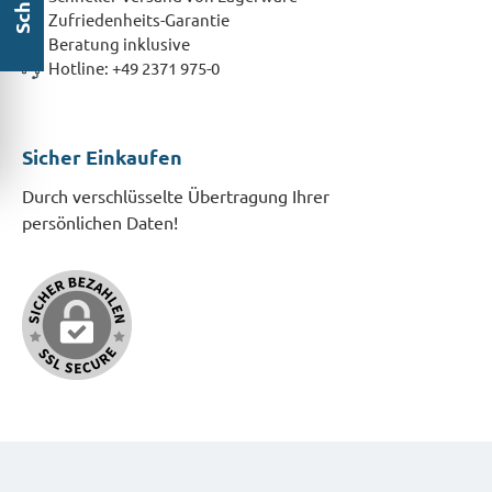
Zufriedenheits-Garantie
Beratung inklusive
Hotline: +49 2371 975-0
Sicher Einkaufen
Durch verschlüsselte Übertragung Ihrer
persönlichen Daten!