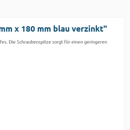
mm x 180 mm blau verzinkt"
es. Die Schraubenspitze sorgt für einen geringeren