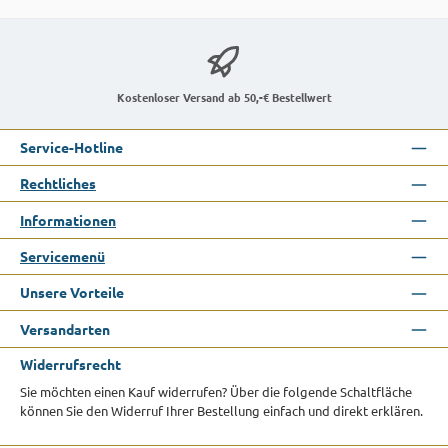
Kostenloser Versand ab 50,-€ Bestellwert
Service-Hotline
Rechtliches
Informationen
Servicemenü
Unsere Vorteile
Versandarten
Widerrufsrecht
Sie möchten einen Kauf widerrufen? Über die folgende Schaltfläche
können Sie den Widerruf Ihrer Bestellung einfach und direkt erklären.