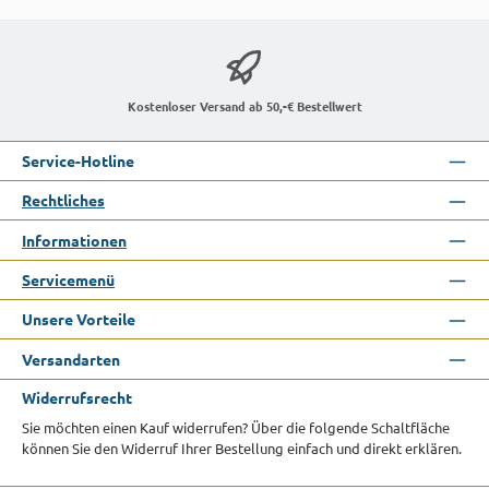
Kostenloser Versand ab 50,-€ Bestellwert
Service-Hotline
Rechtliches
Informationen
Servicemenü
Unsere Vorteile
Versandarten
Widerrufsrecht
Sie möchten einen Kauf widerrufen? Über die folgende Schaltfläche
können Sie den Widerruf Ihrer Bestellung einfach und direkt erklären.