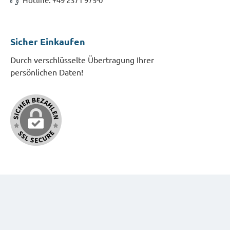
Sicher Einkaufen
Durch verschlüsselte Übertragung Ihrer
persönlichen Daten!