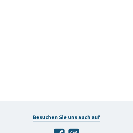
Besuchen Sie uns auch auf