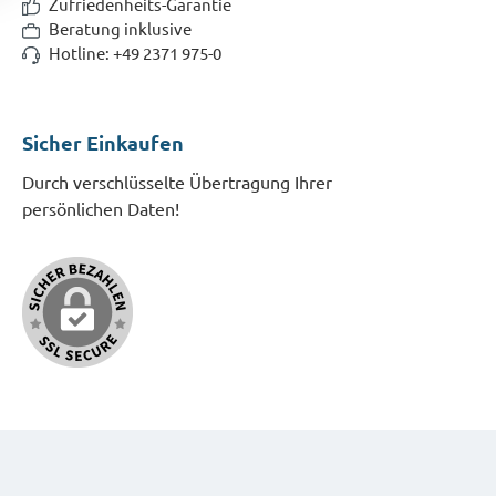
Zufriedenheits-Garantie
Beratung inklusive
Hotline: +49 2371 975-0
Sicher Einkaufen
Durch verschlüsselte Übertragung Ihrer
persönlichen Daten!