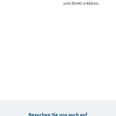
und direkt erklären.
Besuchen Sie uns auch auf