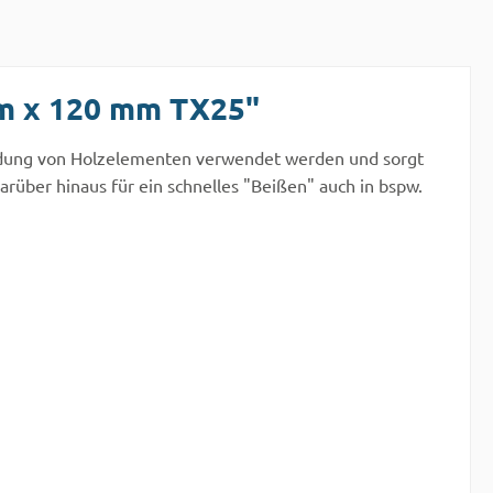
mm x 120 mm TX25"
bindung von Holzelementen verwendet werden und sorgt
rüber hinaus für ein schnelles "Beißen" auch in bspw.