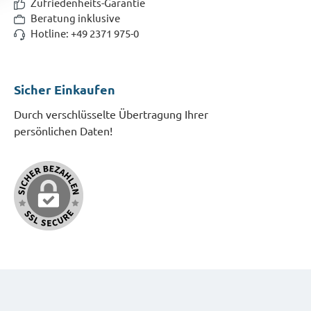
Zufriedenheits-Garantie
Beratung inklusive
Hotline: +49 2371 975-0
Sicher Einkaufen
Durch verschlüsselte Übertragung Ihrer
persönlichen Daten!