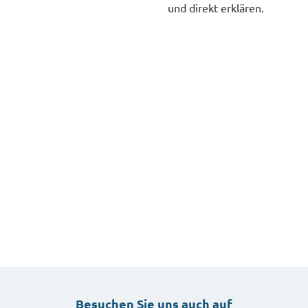
und direkt erklären.
Besuchen Sie uns auch auf