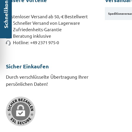
Schnellkontakt
Speditionsversa
Kostenloser Versand ab 50,-€ Bestellwert
Schneller Versand von Lagerware
Zufriedenheits-Garantie
Beratung inklusive
Hotline: +49 2371 975-0
Sicher Einkaufen
Durch verschlüsselte Übertragung Ihrer
persönlichen Daten!