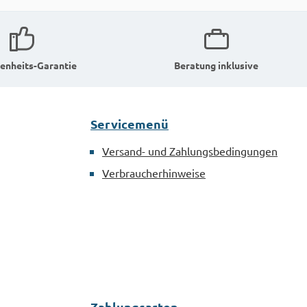
enheits-Garantie
Beratung inklusive
Servicemenü
Versand- und Zahlungsbedingungen
Verbraucherhinweise
Zahlungsarten