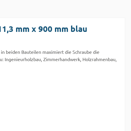
11,3 mm x 900 mm blau
in beiden Bauteilen maximiert die Schraube die
zbau: Ingenieurholzbau, Zimmerhandwerk, Holzrahmenbau,