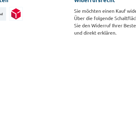
Sie möchten einen Kauf wid
nd
Über die folgende Schaltflä
Paketversand
Sie den Widerruf Ihrer Beste
und direkt erklären.