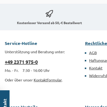
Kostenloser Versand ab 50,-€ Bestellwert
Service-Hotline
Rechtlich
Unterstützung und Beratung unter:
AGB
Haftungsa
+49 2371 975-0
Kontakt
Mo. - Fr. 7:30 - 16:00 Uhr
Widerrufs
Oder über unser
Kontaktformular
.
Unsere Vorteile
Versandar