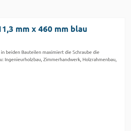
11,3 mm x 460 mm blau
in beiden Bauteilen maximiert die Schraube die
zbau: Ingenieurholzbau, Zimmerhandwerk, Holzrahmenbau,