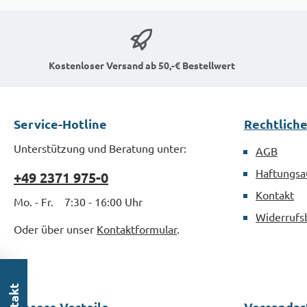
Kostenloser Versand ab 50,-€ Bestellwert
Service-Hotline
Rechtlich
Unterstützung und Beratung unter:
AGB
Haftungsa
+49 2371 975-0
Kontakt
Mo. - Fr. 7:30 - 16:00 Uhr
Widerrufs
Oder über unser
Kontaktformular
.
Unsere Vorteile
Versandar