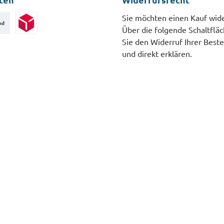
Sie möchten einen Kauf wid
nd
Über die folgende Schaltflä
Paketversand
Sie den Widerruf Ihrer Beste
und direkt erklären.