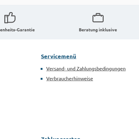
enheits-Garantie
Beratung inklusive
Servicemenü
Versand- und Zahlungsbedingungen
Verbraucherhinweise
Zahlungsarten