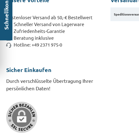
Schnellkontakt
Speditionsversa
Kostenloser Versand ab 50,-€ Bestellwert
Schneller Versand von Lagerware
Zufriedenheits-Garantie
Beratung inklusive
Hotline: +49 2371 975-0
Sicher Einkaufen
Durch verschlüsselte Übertragung Ihrer
persönlichen Daten!