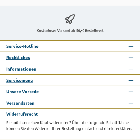
Kostenloser Versand ab 50,-€ Bestellwert
Service-Hotline
Rechtliches
Informationen
Servicemenü
Unsere Vorteile
Versandarten
Widerrufsrecht
Sie möchten einen Kauf widerrufen? Über die folgende Schaltfläche
können Sie den Widerruf Ihrer Bestellung einfach und direkt erklären.