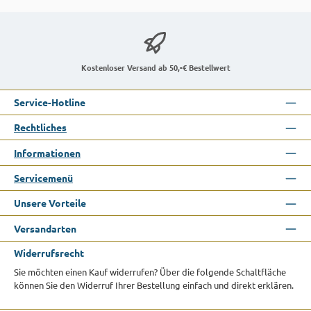
Kostenloser Versand ab 50,-€ Bestellwert
Service-Hotline
Rechtliches
Informationen
Servicemenü
Unsere Vorteile
Versandarten
Widerrufsrecht
Sie möchten einen Kauf widerrufen? Über die folgende Schaltfläche
können Sie den Widerruf Ihrer Bestellung einfach und direkt erklären.