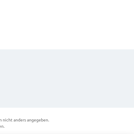
 nicht anders angegeben.
en.