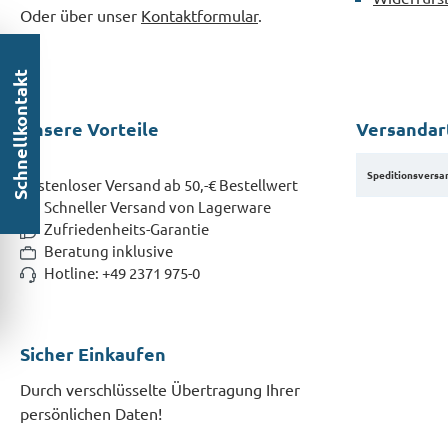
Oder über unser
Kontaktformular
.
Schnellkontakt
Unsere Vorteile
Versandar
Speditionsversa
Kostenloser Versand ab 50,-€ Bestellwert
Schneller Versand von Lagerware
Zufriedenheits-Garantie
Beratung inklusive
Hotline: +49 2371 975-0
Sicher Einkaufen
Durch verschlüsselte Übertragung Ihrer
persönlichen Daten!