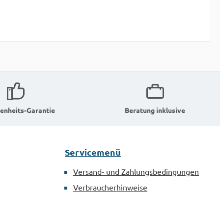
enheits-Garantie
Beratung inklusive
Servicemenü
Versand- und Zahlungsbedingungen
Verbraucherhinweise