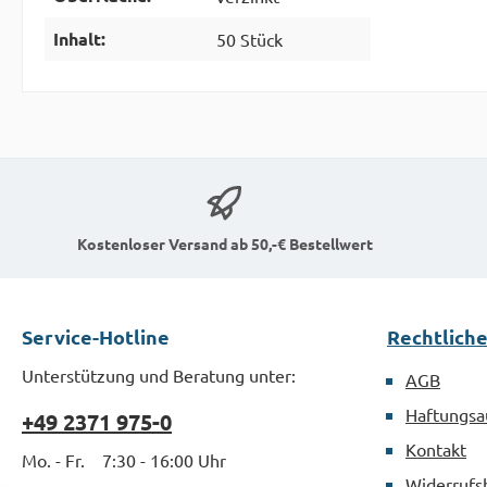
Inhalt:
50 Stück
Kostenloser Versand ab 50,-€ Bestellwert
Service-Hotline
Rechtlich
Unterstützung und Beratung unter:
AGB
Haftungsa
+49 2371 975-0
Kontakt
Mo. - Fr. 7:30 - 16:00 Uhr
Widerrufs