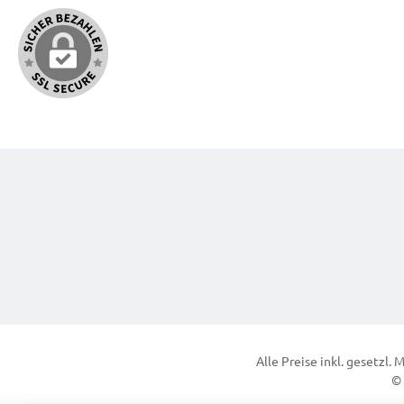
Alle Preise inkl. gesetzl.
© 