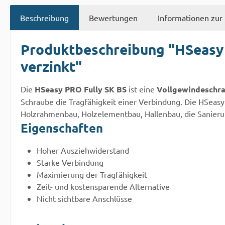
Beschreibung
Bewertungen
Informationen zur 
Produktbeschreibung "HSeasy 
verzinkt"
Die
HSeasy PRO Fully SK BS
ist eine
Vollgewindeschr
Schraube die Tragfähigkeit einer Verbindung. Die HSeas
Holzrahmenbau, Holzelementbau, Hallenbau, die Sanieru
Eigenschaften
Hoher Ausziehwiderstand
Starke Verbindung
Maximierung der Tragfähigkeit
Zeit- und kostensparende Alternative
Nicht sichtbare Anschlüsse