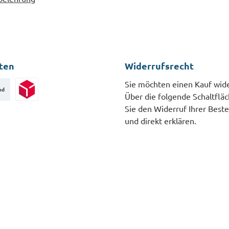
ten
Widerrufsrecht
Sie möchten einen Kauf wid
nd
Über die folgende Schaltflä
Paketversand
Sie den Widerruf Ihrer Beste
und direkt erklären.