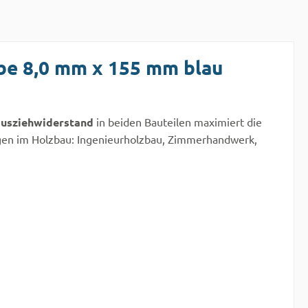
be 8,0 mm x 155 mm blau
usziehwiderstand
in beiden Bauteilen maximiert die
ungen im Holzbau: Ingenieurholzbau, Zimmerhandwerk,