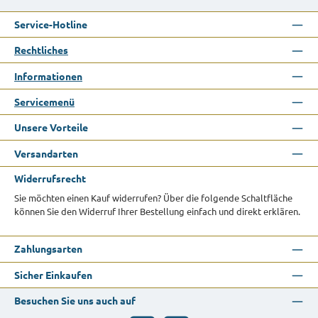
Service-Hotline
Rechtliches
Informationen
Servicemenü
Unsere Vorteile
Versandarten
Widerrufsrecht
Sie möchten einen Kauf widerrufen? Über die folgende Schaltfläche
können Sie den Widerruf Ihrer Bestellung einfach und direkt erklären.
Zahlungsarten
Sicher Einkaufen
Besuchen Sie uns auch auf