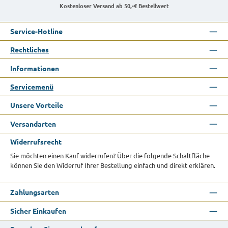
Kostenloser Versand ab 50,-€ Bestellwert
Service-Hotline
Rechtliches
Informationen
Servicemenü
Unsere Vorteile
Versandarten
Widerrufsrecht
Sie möchten einen Kauf widerrufen? Über die folgende Schaltfläche
können Sie den Widerruf Ihrer Bestellung einfach und direkt erklären.
Zahlungsarten
Sicher Einkaufen