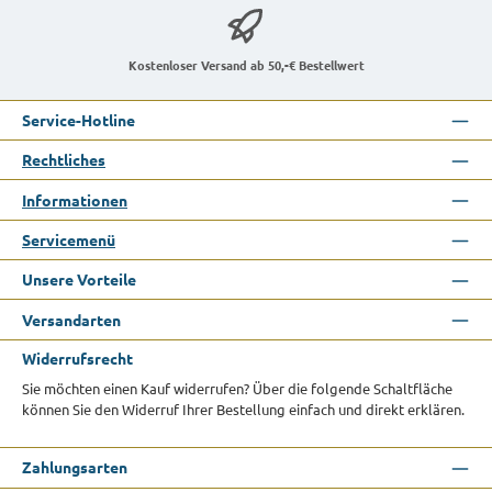
Kostenloser Versand ab 50,-€ Bestellwert
Service-Hotline
Rechtliches
Informationen
Servicemenü
Unsere Vorteile
Versandarten
Widerrufsrecht
Sie möchten einen Kauf widerrufen? Über die folgende Schaltfläche
können Sie den Widerruf Ihrer Bestellung einfach und direkt erklären.
Zahlungsarten