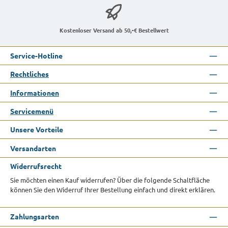
Kostenloser Versand ab 50,-€ Bestellwert
Service-Hotline
Rechtliches
Informationen
Servicemenü
Unsere Vorteile
Versandarten
Widerrufsrecht
Sie möchten einen Kauf widerrufen? Über die folgende Schaltfläche
können Sie den Widerruf Ihrer Bestellung einfach und direkt erklären.
Zahlungsarten