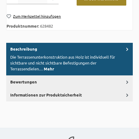
Zum Merkzettel hinzufügen
Produktnummer:
628482
Beschreibung
Die Terrassenunterkonstruktion aus Holz ist individuell für
sichtbare und nicht sichtbare Befestigungen der
Terrassendielen…
Mehr
Bewertungen
Informationen zur Produktsicherheit