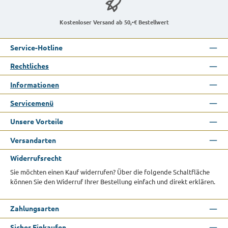
Kostenloser Versand ab 50,-€ Bestellwert
Service-Hotline
Rechtliches
Informationen
Servicemenü
Unsere Vorteile
Versandarten
Widerrufsrecht
Sie möchten einen Kauf widerrufen? Über die folgende Schaltfläche
können Sie den Widerruf Ihrer Bestellung einfach und direkt erklären.
Zahlungsarten
Sicher Einkaufen