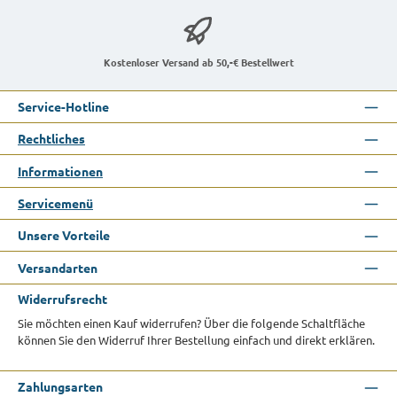
Kostenloser Versand ab 50,-€ Bestellwert
Service-Hotline
Rechtliches
Informationen
Servicemenü
Unsere Vorteile
Versandarten
Widerrufsrecht
Sie möchten einen Kauf widerrufen? Über die folgende Schaltfläche
können Sie den Widerruf Ihrer Bestellung einfach und direkt erklären.
Zahlungsarten