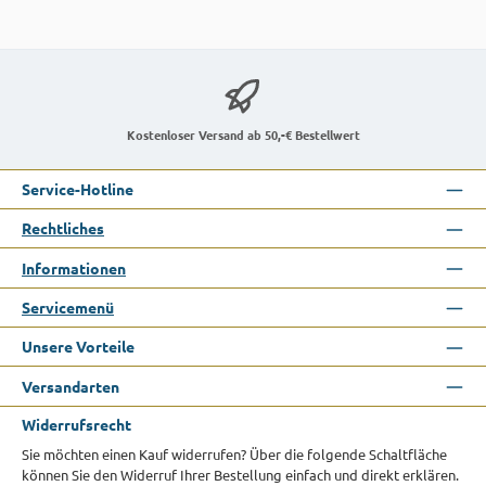
Kostenloser Versand ab 50,-€ Bestellwert
Service-Hotline
Rechtliches
Informationen
Servicemenü
Unsere Vorteile
Versandarten
Widerrufsrecht
Sie möchten einen Kauf widerrufen? Über die folgende Schaltfläche
können Sie den Widerruf Ihrer Bestellung einfach und direkt erklären.